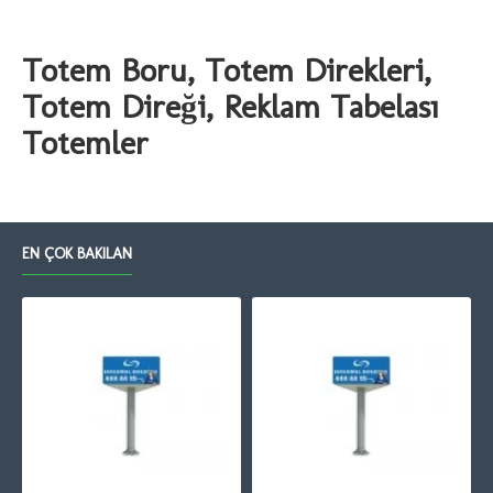
Totem Boru, Totem Direkleri,
Totem Direği, Reklam Tabelası
Totemler
EN ÇOK BAKILAN