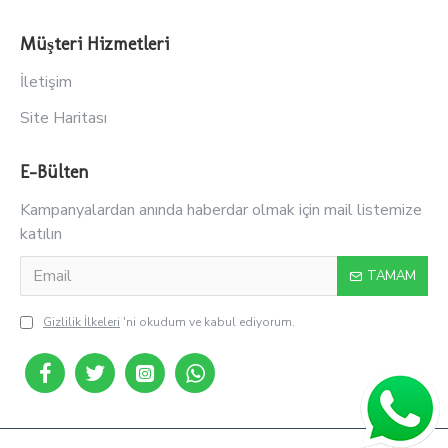
Müşteri Hizmetleri
İletişim
Site Haritası
E-Bülten
Kampanyalardan anında haberdar olmak için mail listemize
katılın
TAMAM
Gizlilik İlkeleri
'ni okudum ve kabul ediyorum.